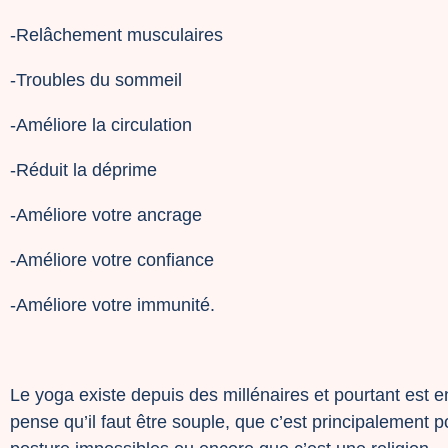
-Relâchement musculaires
-Troubles du sommeil
-Améliore la circulation
-Réduit la déprime
-Améliore votre ancrage
-Améliore votre confiance
-Améliore votre immunité.
Le yoga existe depuis des millénaires et pourtant est
pense qu’il faut être souple, que c’est principalement 