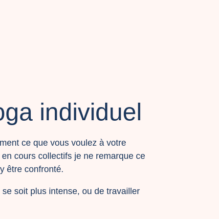
ga individuel
tement ce que vous voulez à votre
en cours collectifs je ne remarque ce
y être confronté.
 soit plus intense, ou de travailler