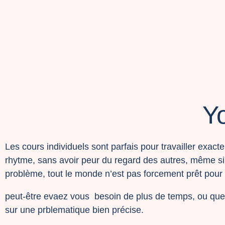
Yo
Les cours individuels sont parfais pour travailler exac
rhytme, sans avoir peur du regard des autres, même si 
problème, tout le monde n’est pas forcement prêt pour 
peut-être evaez vous besoin de plus de temps, ou que se
sur une prblematique bien précise.