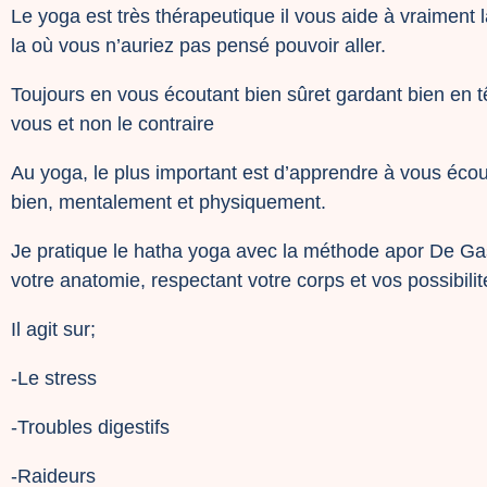
Le yoga est très thérapeutique il vous aide à vraiment l
la où vous n’auriez pas pensé pouvoir aller.
Toujours en vous écoutant bien sûret gardant bien en tê
vous et non le contraire
Au yoga, le plus important est d’apprendre à vous écoute
bien, mentalement et physiquement.
Je pratique le hatha yoga avec la méthode apor De Ga
votre anatomie, respectant votre corps et vos possibilit
Il agit sur;
-Le stress
-Troubles digestifs
-Raideurs