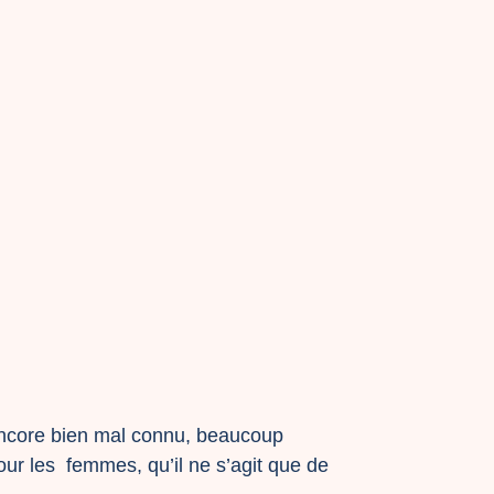
 encore bien mal connu, beaucoup
pour les femmes, qu’il ne s’agit que de