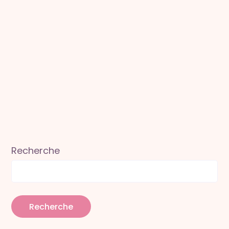
Recherche
Recherche