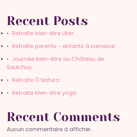
Recent Posts
Retraite bien-être Libin
Retraite parents – enfants à carnaval
Journée bien-être au Château de
Saulchoy
Retraite Ô Natura
Retraite bien-être yoga
Recent Comments
Aucun commentaire à afficher.