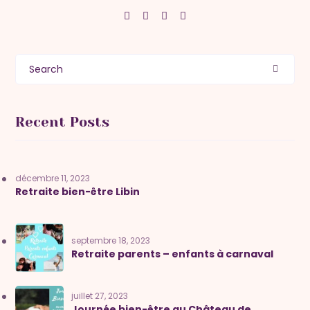
Search
Recent Posts
décembre 11, 2023
Retraite bien-être Libin
septembre 18, 2023
Retraite parents – enfants à carnaval
juillet 27, 2023
Journée bien-être au Château de