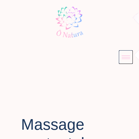
Massage