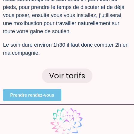
pieds, pour prendre le temps de discuter et de déjà
vous poser, ensuite vous vous installez, j’utiliserai
une moxibustion pour travailler naturellement sur
toute votre gaine de soutien.
Le soin dure environ 1h30 il faut donc compter 2h en
ma compagnie.
Voir tarifs
Prendre rendez-vous