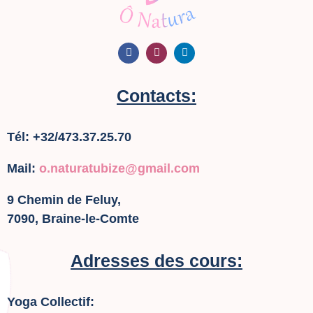
Contacts:
Tél: +32/473.37.25.70
Mail:
o.naturatubize@gmail.com
9 Chemin de Feluy,
7090, Braine-le-Comte
Adresses des cours:
Yoga Collectif: