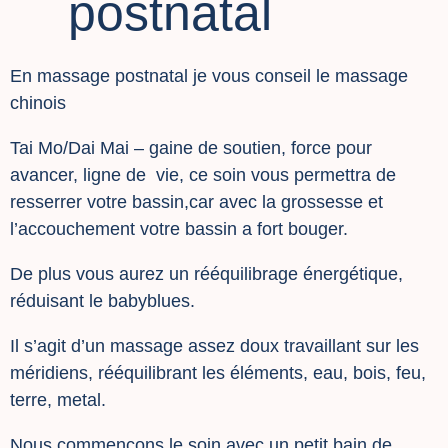
postnatal
En massage postnatal je vous conseil le massage
chinois
Tai Mo/Dai Mai – gaine de soutien, force pour
avancer, ligne de vie, ce soin vous permettra de
resserrer votre bassin,car avec la grossesse et
l’accouchement votre bassin a fort bouger.
De plus vous aurez un rééquilibrage énergétique,
réduisant le babyblues.
Il s’agit d’un massage assez doux travaillant sur les
méridiens, rééquilibrant les éléments, eau, bois, feu,
terre, metal.
Nous commençons le soin avec un petit bain de